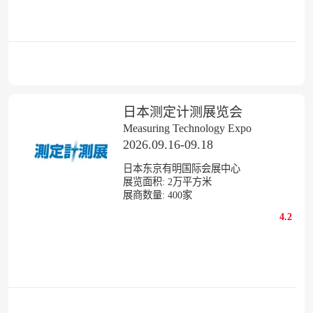
日本测定计测展览会
Measuring Technology Expo
2026.09.16-09.18
日本东京有明国际会展中心
展览面积:
2
万平方米
展商数量:
400
家
4.2