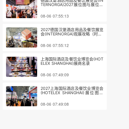
德国汉堡酒店用品及餐饮展览会(IN
TERNORGA)2027展位图与展位申
请
08-06 07:55:13
2027德国汉堡酒店用品及餐饮展览
会(INTERNORGA)观展攻略（时间/
地点/观众预约）
08-06 07:55:12
上海国际酒店及餐饮业博览会(HOT
ELEX SHANGHAI)展商名录
08-06 07:49:09
2027上海国际酒店及餐饮业博览会
(HOTELEX SHANGHAI)展位图与
展位申请
08-06 07:49:08