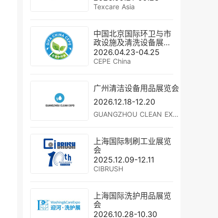
Texcare Asia
中国北京国际环卫与市
政设施及清洗设备展览
会
2026.04.23-04.25
CEPE China
广州清洁设备用品展览会
2026.12.18-12.20
GUANGZHOU CLEAN EXPO
上海国际制刷工业展览
会
2025.12.09-12.11
CIBRUSH
上海国际洗护用品展览
会
2026.10.28-10.30