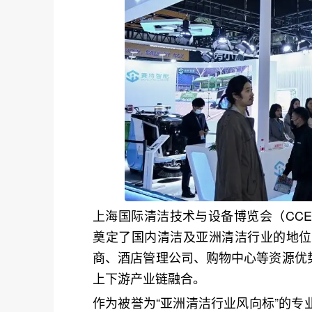
上海国际清洁技术与设备博览会（
CC
奠定了国内清洁及亚洲清洁行业的地位
商、酒店管理公司、购物中心等资源优
上下游产业链融合。
作为被誉为“亚洲清洁行业风向标”的专