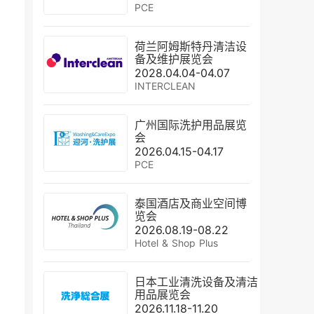
PCE
荷兰阿姆斯特丹清洁设
备及维护展览会
2028.04.04-04.07
INTERCLEAN
广州国际洗护用品展览
会
2026.04.15-04.17
PCE
泰国酒店及商业空间博
览会
2026.08.19-08.22
Hotel & Shop Plus
日本工业清洗设备及清洁
用品展览会
2026.11.18-11.20