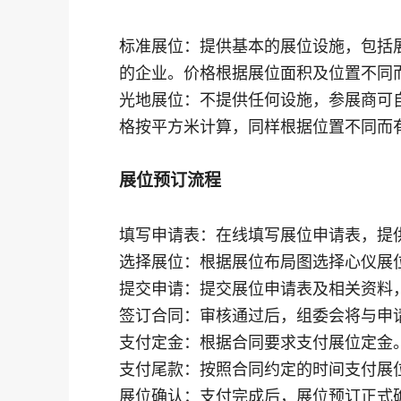
标准展位：提供基本的展位设施，包括
的企业。价格根据展位面积及位置不同
光地展位：不提供任何设施，参展商可
格按平方米计算，同样根据位置不同而
展位预订流程
填写申请表：在线填写展位申请表，提
选择展位：根据展位布局图选择心仪展
提交申请：提交展位申请表及相关资料
签订合同：审核通过后，组委会将与申
支付定金：根据合同要求支付展位定金
支付尾款：按照合同约定的时间支付展
展位确认：支付完成后，展位预订正式