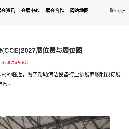
展会资讯
会展中心
展会合作
网站地图
中文
CCE)2027展位费与展位图
分类:
清洁设备资讯
CE)的临近，为了帮助清洁设备行业参展商顺利预订展
指南。