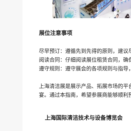
展位注意事项
尽早预订：遵循先到先得的原则，建议
阅读合同：仔细阅读展位租赁合同，确
遵守规则：遵守展会的各项规则与指导
上海清洁展是展示产品、拓展市场的平
宴。通过本指南，希望参展商能够顺利预
上海国际清洁技术与设备博览会