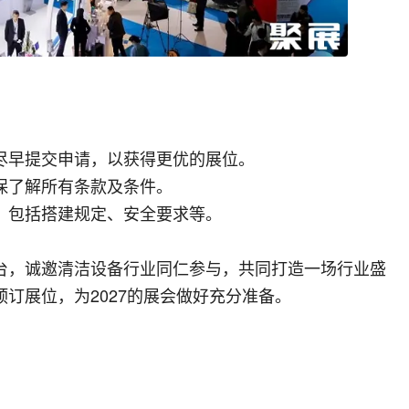
尽早提交申请，以获得更优的展位。
保了解所有条款及条件。
，包括搭建规定、安全要求等。
台，诚邀清洁设备行业同仁参与，共同打造一场行业盛
订展位，为2027的展会做好充分准备。