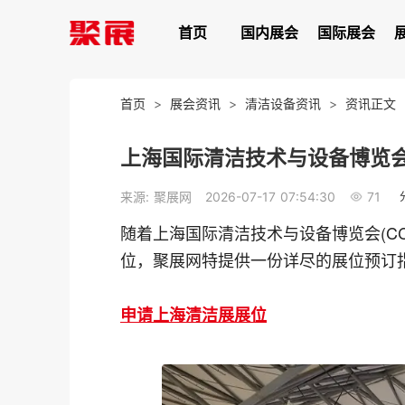
首页
国内展会
国际展会
首页
>
展会资讯
>
清洁设备资讯
>
资讯正文
上海国际清洁技术与设备博览会(
71
来源: 聚展网
2026-07-17 07:54:30
随着上海国际清洁技术与设备博览会(C
位，聚展网特提供一份详尽的展位预订
申请上海清洁展展位