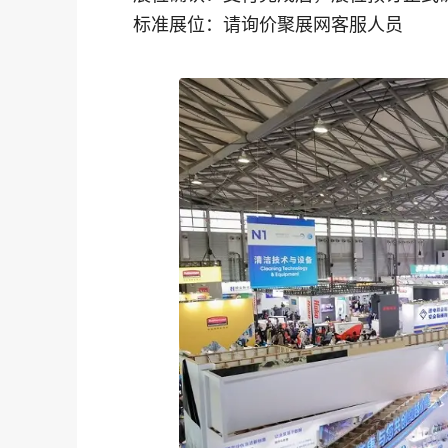
标准展位：请询价聚展网客服人员