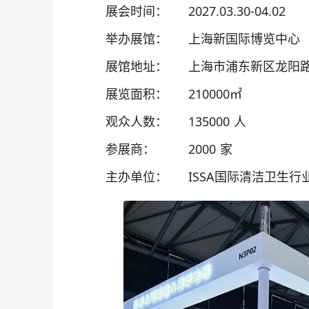
展会时间：
2027.03.30-04.02
举办展馆：
上海新国际博览中心
展馆地址：
上海市浦东新区龙阳路2
展览面积：
210000㎡
观众人数：
135000 人
参展商：
2000 家
主办单位：
ISSA国际清洁卫生