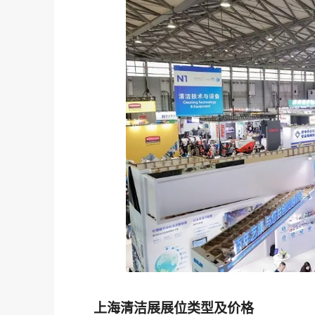
上海清洁展展位类型及价格