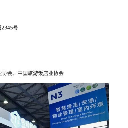
345号
行业协会、中国旅游饭店业协会