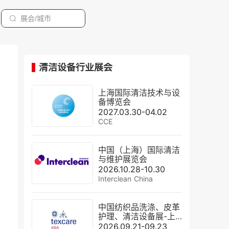
清洁设备行业展会
上海国际清洁技术与设
备博览会
2027.03.30-04.02
CCE
中国（上海）国际清洁
与维护展览会
2026.10.28-10.30
Interclean China
中国纺织品洗涤、皮革
护理、清洁设备展-上
海洗涤展
2026.09.21-09.23