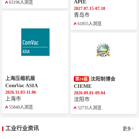
APIE
63196人浏览
2027.07.15-07.18
青岛市
61855人浏览
上海压缩机展
沈阳制博会
第24届
ComVac ASIA
CIEME
2026.11.03-11.06
2026.09.01-09.04
上海市
沈阳市
55840人浏览
52735人浏览
工业行业资讯
更多