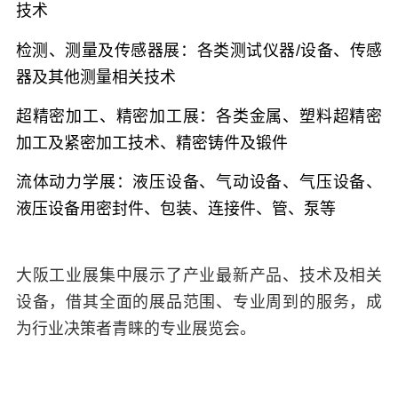
技术
检测、测量及传感器展：
各类测试仪器/设备、传感
器及其他测量相关技术
超精密加工、精密加工展：
各类金属、塑料超精密
加工及紧密加工技术、精密铸件及锻件
流体动力学展：
液压设备、气动设备、气压设备、
液压设备用密封件、包装、连接件、管、泵等
大阪工业展集中展示了产业最新产品、技术及相关
设备，借其全面的展品范围、专业周到的服务，成
为行业决策者青睐的专业展览会。