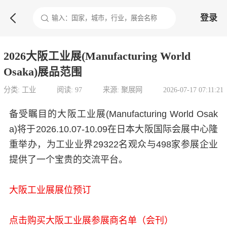

登录
2026大阪工业展(Manufacturing World
Osaka)展品范围
分类: 工业
阅读: 97
来源: 聚展网
2026-07-17 07:11:21
备受瞩目的大阪工业展(Manufacturing World Osak
a)将于2026.10.07-10.09在日本大阪国际会展中心隆
重举办，为工业业界29322名观众与498家参展企业
提供了一个宝贵的交流平台。
大阪工业展展位预订
点击购买大阪工业展参展商名单（会刊）