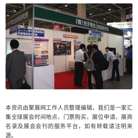
本资讯由聚展网工作人员整理编辑，我们是一家汇
集全球展会时间地点、门票购买、展位申请、展商
名录及展会会刊的服务平台，如有转载请注明来
源。