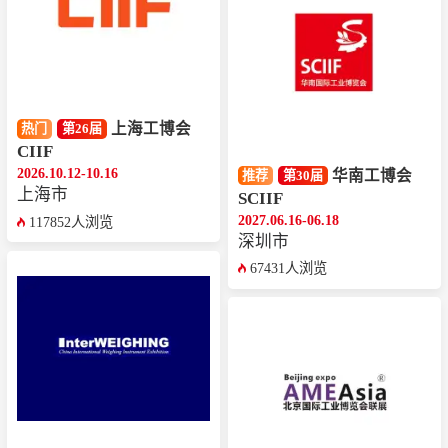
上海工博会
热门
第26届
CIIF
2026.10.12-10.16
华南工博会
推荐
第30届
上海市
SCIIF
2027.06.16-06.18
117852人浏览
深圳市
67431人浏览