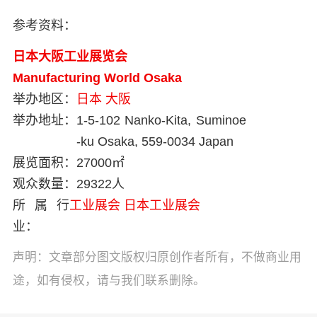
参考资料：
日本大阪工业展览会
Manufacturing World Osaka
举办地区：
日本
大阪
举办地址：
1-5-102 Nanko-Kita, Suminoe
-ku Osaka, 559-0034 Japan
展览面积：
27000㎡
观众数量：
29322人
所属行
工业展会
日本工业展会
业：
声明：文章部分图文版权归原创作者所有，不做商业用
途，如有侵权，请与我们联系删除。