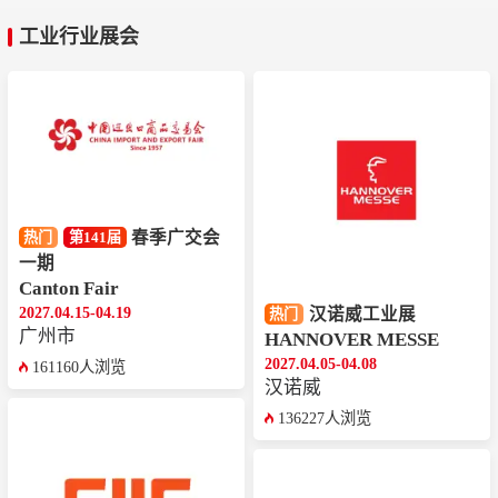
工业行业展会
春季广交会
热门
第141届
一期
Canton Fair
2027.04.15-04.19
汉诺威工业展
热门
广州市
HANNOVER MESSE
2027.04.05-04.08
161160人浏览
汉诺威
136227人浏览