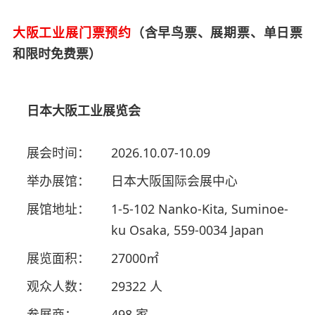
大阪工业展门票预约
（含早鸟票、展期票、单日票
和限时免费票）
日本大阪工业展览会
展会时间：
2026.10.07-10.09
举办展馆：
日本大阪国际会展中心
展馆地址：
1-5-102 Nanko-Kita, Suminoe-
ku Osaka, 559-0034 Japan
展览面积：
27000㎡
观众人数：
29322 人
参展商：
498 家