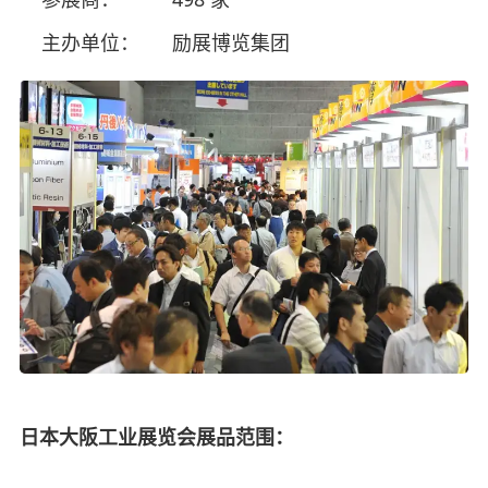
主办单位：
励展博览集团
日本大阪工业展览会展品范围：