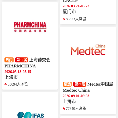
CACLP
2026.03.21-03.23
厦门市
85323人浏览
上海药交会
热门
第92届
PHARMCHINA
2026.05.13-05.15
上海市
Medtec中国展
精选
第20届
83094人浏览
Medtec China
2026.09.01-09.03
上海市
77840人浏览