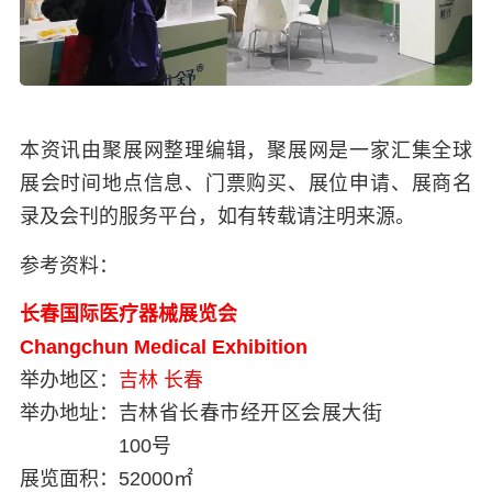
本资讯由聚展网整理编辑，聚展网是一家汇集全球
展会时间地点信息、门票购买、展位申请、展商名
录及会刊的服务平台，如有转载请注明来源。
参考资料：
长春国际医疗器械展览会
Changchun Medical Exhibition
举办地区：
吉林
长春
举办地址：
吉林省长春市经开区会展大街
100号
展览面积：
52000㎡