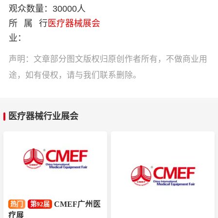
观众数量：
30000人
所属行
医疗器械展会
业：
声明：文章部分图文版权归原创作者所有，不做商业用
途，如有侵权，请与我们联系删除。
医疗器械行业展会
CMEF广州医
热门
第92届
疗展