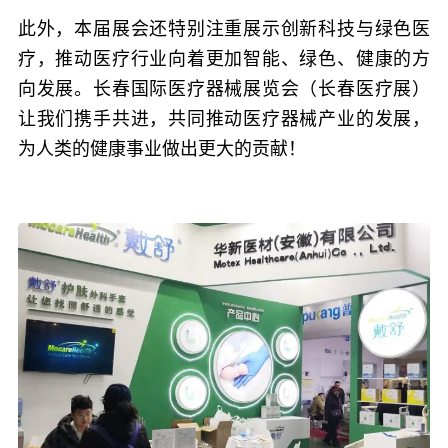
此外，本届展会还特别注重展示创新科技与绿色医
疗，推动医疗行业向着更加智能、绿色、健康的方
向发展。长春国际医疗器械展览会（长春医疗展）
让我们携手共进，共同推动医疗器械产业的发展，
为人类的健康事业做出更大的贡献！