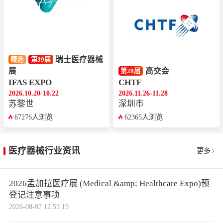
瑞士医疗器械
精选
第39届
展
高交会
第28届
IFAS EXPO
CHTF
2026.10.20-10.22
2026.11.26-11.28
苏黎世
深圳市
67276人浏览
62365人浏览
医疗器械行业资讯
更多
2026孟加拉医疗展 (Medical &amp; Healthcare Expo)预
登记注意事项
2026-08-07 12:53:19