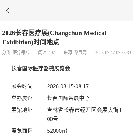

2026长春医疗展(Changchun Medical
Exhibition)时间地点
分类: 医疗器械
阅读: 197
来源: 聚展网
2026-07-17 07:56:39
长春国际医疗器械展览会
展会时间：
2026.08.15-08.17
举办展馆：
长春国际会展中心
展馆地址：
吉林省长春市经开区会展大街1
00号
展览面积：
52000㎡