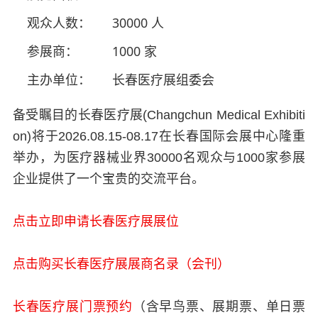
观众人数：
30000 人
参展商：
1000 家
主办单位：
长春医疗展组委会
备受瞩目的长春医疗展(Changchun Medical Exhibiti
on)将于2026.08.15-08.17在长春国际会展中心隆重
举办，为医疗器械业界30000名观众与1000家参展
企业提供了一个宝贵的交流平台。
点击立即申请长春医疗展展位
点击购买长春医疗展展商名录（会刊）
长春医疗展门票预约
（含早鸟票、展期票、单日票