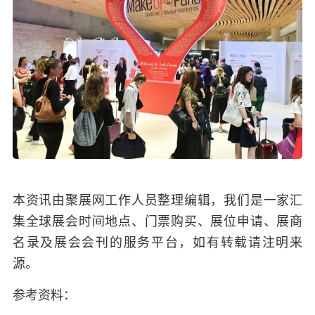
本资讯由聚展网工作人员整理编辑，我们是一家汇
集全球展会时间地点、门票购买、展位申请、展商
名录及展会会刊的服务平台，如有转载请注明来
源。
参考资料：