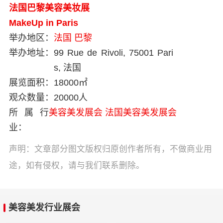
法国巴黎美容美妆展
MakeUp in Paris
举办地区：
法国
巴黎
举办地址：
99 Rue de Rivoli, 75001 Pari
s, 法国
展览面积：
18000㎡
观众数量：
20000人
所属行
美容美发展会
法国美容美发展会
业：
声明：文章部分图文版权归原创作者所有，不做商业用
途，如有侵权，请与我们联系删除。
美容美发行业展会