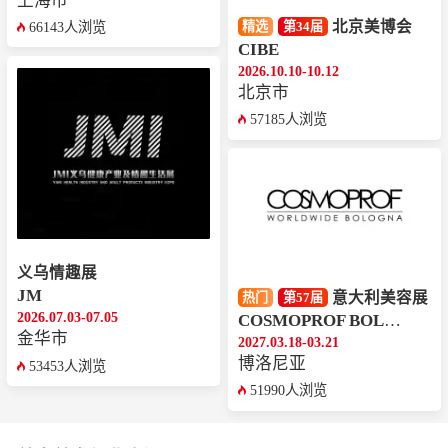
上海市
北京美博会
精选
第34届
66143人浏览
CIBE
2026.10.10-10.12
北京市
57185人浏览
义乌情趣展
JM
意大利美容展
热门
第57届
2026.07.03-07.05
COSMOPROF BOLOGNA
金华市
2027.03.18-03.21
博洛尼亚
53453人浏览
51990人浏览