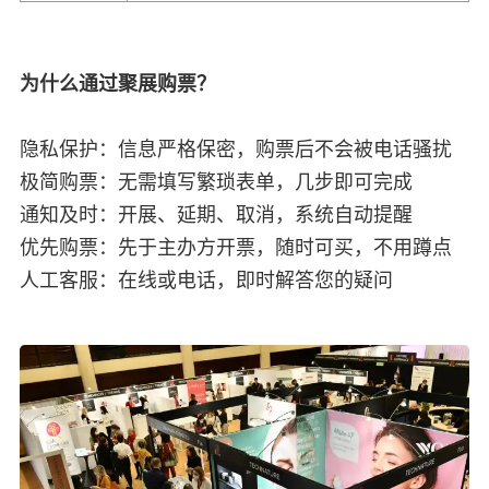
为什么通过聚展购票？
隐私保护：信息严格保密，购票后不会被电话骚扰
极简购票：无需填写繁琐表单，几步即可完成
通知及时：开展、延期、取消，系统自动提醒
优先购票：先于主办方开票，随时可买，不用蹲点
人工客服：在线或电话，即时解答您的疑问