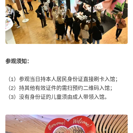
参观须知：
（1）参观当日持本人居民身份证直接刷卡入馆；
（2）持其他有效证件的需扫预约二维码入馆；
（3）没有身份证的儿童须由成人带领入馆。