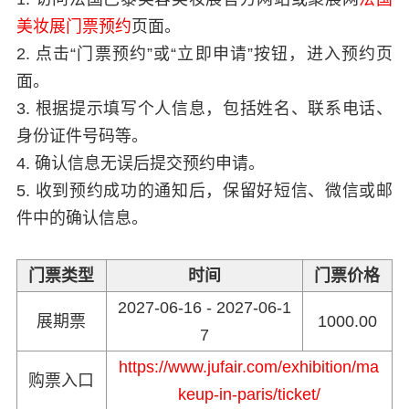
美妆展门票预约
页面。
2. 点击“门票预约”或“立即申请”按钮，进入预约页
面。
3. 根据提示填写个人信息，包括姓名、联系电话、
身份证件号码等。
4. 确认信息无误后提交预约申请。
5. 收到预约成功的通知后，保留好短信、微信或邮
件中的确认信息。
门票类型
时间
门票价格
2027-06-16 - 2027-06-1
展期票
1000.00
7
https://www.jufair.com/exhibition/ma
购票入口
keup-in-paris/ticket/