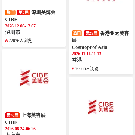
深圳美博会
热门
第7届
CIBE
2026.12.06-12.07
深圳市
香港亚太美容
热门
第29届
展
72036人浏览
Cosmoprof Asia
2026.11.11-11.13
香港
70635人浏览
上海美容展
第70届
CIBE
2026.06.24-06.26