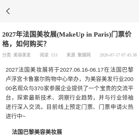

2027年法国美妆展(MakeUp in Paris)门票价
格，如何购买？
分类: 美容美发
阅读: 153
来源: 聚展网
2026-07-17 07:45:38
2027法国美妆展将于2027.06.16-06.17在法国巴黎
卢浮宫卡鲁塞尔购物中心举办，为美容美发行业200
00名观众与370家参展企业提供了一个宝贵的交流平
台，探索最新技术、洞察行业趋势，并与行业领袖
进行深入交流。目前线上预定门票、门票申请火热
进行中~
法国巴黎美容美妆展