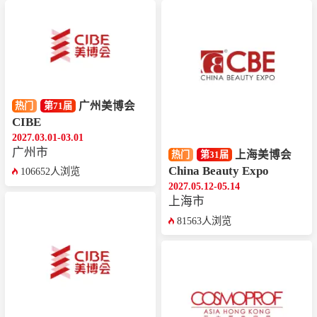
广州美博会
热门
第71届
CIBE
2027.03.01-03.01
广州市
上海美博会
热门
第31届
China Beauty Expo
106652人浏览
2027.05.12-05.14
上海市
81563人浏览