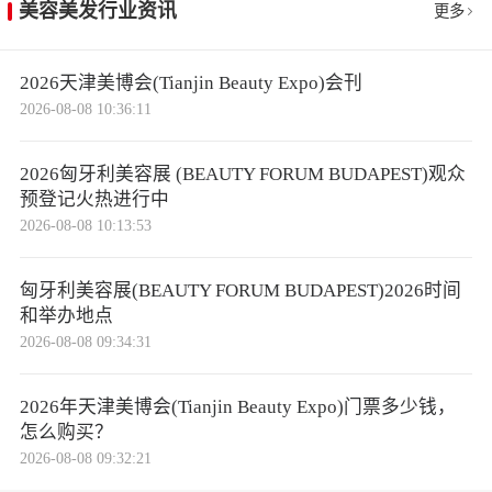
美容美发行业资讯
更多
2026天津美博会(Tianjin Beauty Expo)会刊
2026-08-08 10:36:11
2026匈牙利美容展 (BEAUTY FORUM BUDAPEST)观众
预登记火热进行中
2026-08-08 10:13:53
匈牙利美容展(BEAUTY FORUM BUDAPEST)2026时间
和举办地点
2026-08-08 09:34:31
2026年天津美博会(Tianjin Beauty Expo)门票多少钱，
怎么购买？
2026-08-08 09:32:21