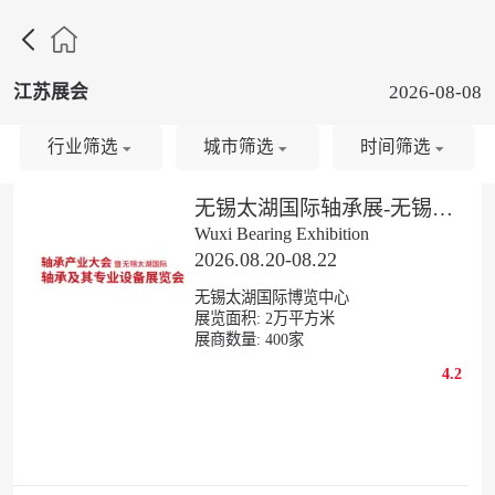

江苏展会
2026-08-08
行业筛选
城市筛选
时间筛选
无锡太湖国际轴承展-无锡轴承产业大会
Wuxi Bearing Exhibition
2026.08.20-08.22
无锡太湖国际博览中心
展览面积:
2
万平方米
展商数量:
400
家
4.2