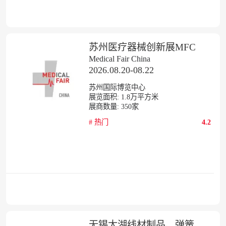
苏州医疗器械创新展MFC
Medical Fair China
2026.08.20-08.22
苏州国际博览中心
展览面积:
1.8
万平方米
展商数量:
350
家
#
热门
4.2
无锡太湖线材制品、弹簧及加工设备展