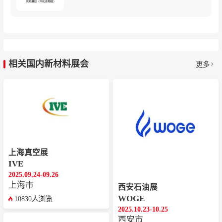
相关国内新材料展会
更多
上海真空展
IVE
2025.09.24-09.26
上海市
西安石油展
WOGE
10830人浏览
2025.10.23-10.25
西安市