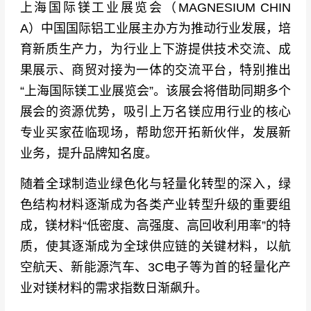
上海国际镁工业展览会（MAGNESIUM CHIN
A） 中国国际铝工业展主办方为推动行业发展，培
育新质生产力，为行业上下游提供技术交流、成
果展示、商贸对接为一体的交流平台，特别推出
“上海国际镁工业展览会”。该展会将借助同期多个
展会的资源优势，吸引上万名镁应用行业的核心
专业买家莅临现场，帮助您开拓新伙伴，发展新
业务，提升品牌知名度。
随着全球制造业绿色化与轻量化转型的深入，绿
色结构材料逐渐成为各类产业转型升级的重要组
成，镁材料“低密度、高强度、高回收利用率”的特
质，使其逐渐成为全球供应链的关键材料，以航
空航天、新能源汽车、3C电子等为首的轻量化产
业对镁材料的需求指数日渐飙升。