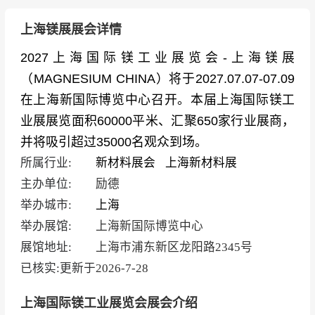
上海镁展展会详情
2027上海国际镁工业展览会-上海镁展
（MAGNESIUM CHINA）将于2027.07.07-07.09
在上海新国际博览中心召开。本届上海国际镁工
业展展览面积60000平米、汇聚650家行业展商，
并将吸引超过35000名观众到场。
所属行业:
新材料展会
上海新材料展
主办单位:
励德
举办城市:
上海
举办展馆:
上海新国际博览中心
展馆地址:
上海市浦东新区龙阳路2345号
已核实:更新于
2026-7-28
上海国际镁工业展览会展会介绍