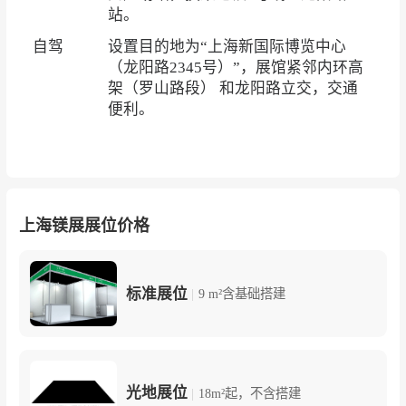
站。
自驾
设置目的地为“上海新国际博览中心
（龙阳路2345号）”，展馆紧邻内环高
架（罗山路段） 和龙阳路立交，交通
便利。
上海镁展展位价格
标准展位
|
9 m²含基础搭建
光地展位
|
18m²起，不含搭建