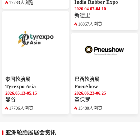
India Rubber Expo
17783人浏览
2026.04.07-04.10
新德里
16067人浏览
泰国轮胎展
巴西轮胎展
Tyrexpo Asia
PneuShow
2026.05.13-05.15
2026.06.23-06.25
曼谷
圣保罗
17706人浏览
15480人浏览
亚洲轮胎展展会资讯