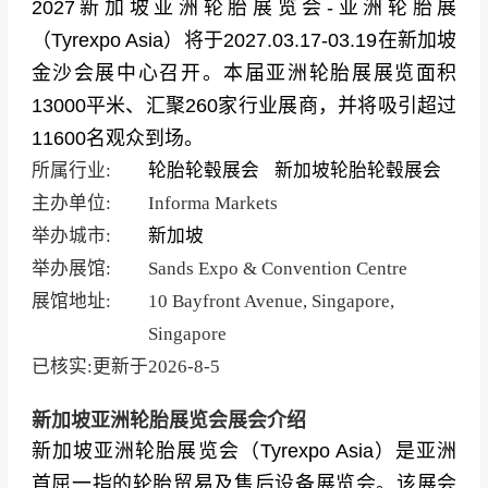
2027新加坡亚洲轮胎展览会-亚洲轮胎展
（Tyrexpo Asia）将于2027.03.17-03.19在新加坡
金沙会展中心召开。本届亚洲轮胎展展览面积
13000平米、汇聚260家行业展商，并将吸引超过
11600名观众到场。
所属行业:
轮胎轮毂展会
新加坡轮胎轮毂展会
主办单位:
Informa Markets
举办城市:
新加坡
举办展馆:
Sands Expo & Convention Centre
展馆地址:
10 Bayfront Avenue, Singapore,
Singapore
已核实:更新于
2026-8-5
新加坡亚洲轮胎展览会展会介绍
新加坡亚洲轮胎展览会（Tyrexpo Asia）是亚洲
首屈一指的轮胎贸易及售后设备展览会。该展会