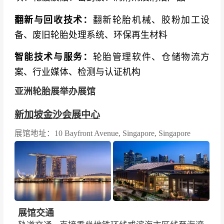
翻新与回收技术：
翻新轮胎机械、胶粉加工设
备、废旧轮胎处理系统、环保再生材料
智能技术与服务：
轮胎管理软件、仓储物流方
案、行业媒体、检测与认证机构
亚洲轮胎展举办展馆
新加坡金沙会展中心
展馆地址：10 Bayfront Avenue, Singapore, Singapore
展馆交通