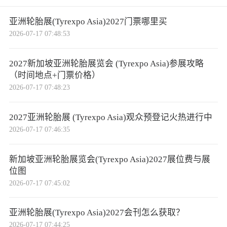
亚洲轮胎展(Tyrexpo Asia)2027门票哪里买
2026-07-17 07:48:53
2027新加坡亚洲轮胎展览会 (Tyrexpo Asia)参展攻略
（时间地点+门票价格）
2026-07-17 07:48:23
2027亚洲轮胎展 (Tyrexpo Asia)观众预登记火热进行中
2026-07-17 07:46:35
新加坡亚洲轮胎展览会(Tyrexpo Asia)2027展位费与展
位图
2026-07-17 07:45:02
亚洲轮胎展(Tyrexpo Asia)2027会刊怎么获取？
2026-07-17 07:44:25