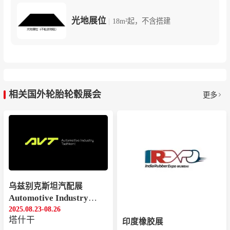
光地展位
|
18m²起，不含搭建
相关国外轮胎轮毂展会
更多
乌兹别克斯坦汽配展
Automotive Industry Tashkent
2025.08.23-08.26
‌‌塔什干
印度橡胶展