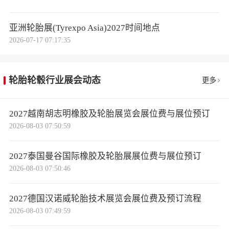
亚洲轮胎展(Tyrexpo Asia)2027时间地点
2026-07-17 07:17:35
轮胎轮毂行业展会动态
更多
2027越南胡志明橡胶及轮胎展览会展位费与展位预订
2026-08-03 07:50:59
2027泰国曼谷国际橡胶及轮胎展展位费与展位预订
2026-08-03 07:50:46
2027德国汉诺威轮胎技术展览会展位费及预订流程
2026-08-03 07:49:59