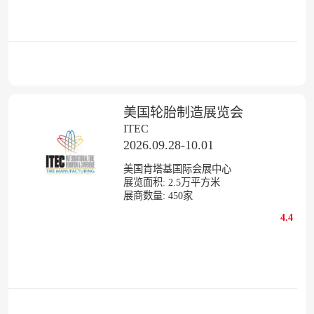
美国轮胎制造展览会
ITEC
2026.09.28-10.01
美国肯塔基国际会展中心
展览面积:
2.5
万平方米
展商数量:
450
家
4.4