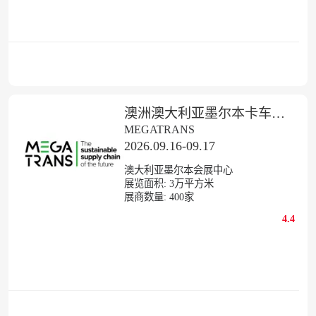
澳洲澳大利亚墨尔本卡车及商用车展览会
MEGATRANS
2026.09.16-09.17
澳大利亚墨尔本会展中心
展览面积:
3
万平方米
展商数量:
400
家
4.4