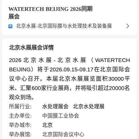
WATERTECH BEIJING 2026同期
展会
北京水展-北京国际膜与水处理技术及装备展
北京水展展会详情
2026北京水展-北京水展（WATERTECH
BEIJING）将于2026.09.15-09.17在北京国际会
议中心召开。本届北京水展展览面积30000平
米、汇聚600家行业展商，并将吸引超过20000名
观众到场。
所属行业:
水处理展会
北京水处理展
主办单位:
中国膜工业协会
举办城市:
北京
举办展馆:
北京国际会议中心