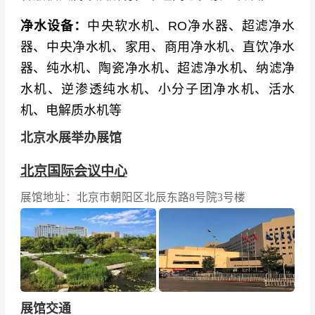
净水设备：
中央软水机、RO净水器、超滤净水
器、中央净水机、家用、商用净水机、直饮净水
器、纯水机、陶瓷净水机、超滤净水机、纳滤净
水机、逆渗透纯水机、小分子团净水机、活水
机、电解质水机等
北京水展举办展馆
北京国际会议中心
展馆地址：北京市朝阳区北辰东路8号院3号楼
展馆交通