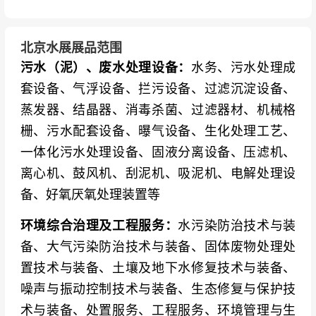
北京水展展品范围
污水（泥）、废水处理设备：
水务、污水处理成
套设备、气浮设备、拦污设备、过滤沉淀设备、
蒸发器、结晶器、消毒杀菌、过滤器材、机械格
栅、污水配套设备、曝气设备、生化处理工艺、
一体化污水处理设备、固液分离设备、压滤机、
离心机、鼓风机、刮泥机、吸泥机、电解处理设
备、好氧厌氧处理装置等
环境综合治理及工程服务：
水污染防治技术与装
备、大气污染防治技术与装备、固体废物处理处
置技术与装备、土壤及地下水修复技术与装备、
噪声与振动控制技术与装备、生态修复与保护技
术与装备、处置服务、工程服务、环境管理与生