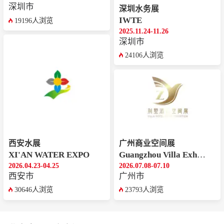
深圳市
深圳水务展
IWTE
19196人浏览
2025.11.24-11.26
深圳市
24106人浏览
西安水展
广州商业空间展
XI'AN WATER EXPO
Guangzhou Villa Exhibition
2026.04.23-04.25
2026.07.08-07.10
西安市
广州市
30646人浏览
23793人浏览