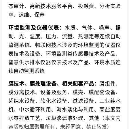
态审计、高新技术服务平台、投融资、分析实验
室、运维、保养
环境监测及仪器仪表：
水质、气体、噪声、振
动、光、温度、压力、流量、热测定等连续自动
监测系统、物联网技术涉及的环境监测的仪器仪
表技术及设备、环境监测类传感器技术及产品、
智慧供水排水仪器仪表技术及产品、环境水质连
续自动监测系统
膜技术、膜处理设备、相关配套产品：
膜组件、
膜分离技术、设备及服务、膜壳、膜配套设备、
超纯水设备、软化水设备、过滤设备、工业纯水
机、中水循环利用、海水淡化与利用、高盐度废
水零排放工艺、垃圾渗滤液处理、其他
（本文内
容版权归属聚展所有，未经同意，禁止转发）