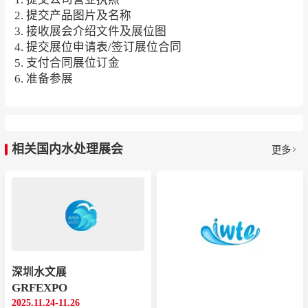
2. 提交产品图片及名称
3. 接收展会介绍文件及展位图
4. 提交展位申请表/签订展位合同
5. 支付合同展位订金
6. 准备参展
相关国内水处理展会
更多
深圳水文展
GRFEXPO
2025.11.24-11.26