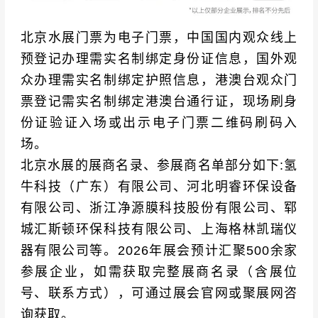
北京水展门票为电子门票，中国国内观众线上
预登记办理需实名制绑定身份证信息，国外观
众办理需实名制绑定护照信息，港澳台观众门
票登记需实名制绑定港澳台通行证，现场刷身
份证验证入场或出示电子门票二维码刷码入
场。
北京水展的展商名录、参展商名单部分如下:氢
牛科技（广东）有限公司、河北明睿环保设备
有限公司、浙江净源膜科技股份有限公司、郓
城汇斯顿环保科技有限公司、上海格林凯瑞仪
器有限公司等。2026年展会预计汇聚500余家
参展企业，如需获取完整展商名录（含展位
号、联系方式），可通过展会官网或聚展网咨
询获取。