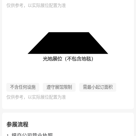
仅供参考，以实际展位配置为准
不含任何设施
遵守展馆限制
需最小起订面积
仅供参考，以实际展位配置为准
参展流程
1. 提交公司营业执照