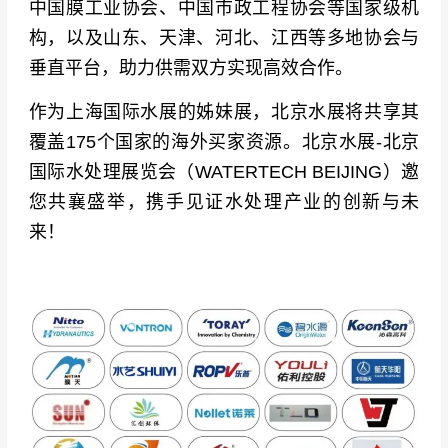
中国膜工业协会、中国市政工程协会等国家级机
构，以及山东、天津、河北、江西等多地协会与
垂直平台，助力供需双方实现高效合作。
作为上海国际水展的姊妹展，北京水展将共享其
覆盖175个国家的海外买家资源。北京水展-北京
国际水处理展览会（WATERTECH BEIJING）邀
您共襄盛举，携手见证水处理产业的创新与未
来！