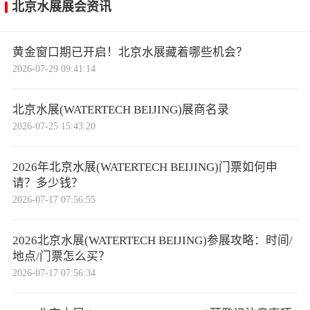
北京水展展会资讯
黄金窗口期已开启！北京水展藏着哪些机会？
2026-07-29 09:41:14
北京水展(WATERTECH BEIJING)展商名录
2026-07-25 15:43:20
2026年北京水展(WATERTECH BEIJING)门票如何申
请？多少钱？
2026-07-17 07:56:55
2026北京水展(WATERTECH BEIJING)参展攻略：时间/
地点/门票怎么买？
2026-07-17 07:56:34