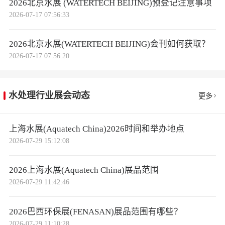
2026北京水展 (WATERTECH BEIJING)预登记注意事项
2026-07-17 07:56:33
2026北京水展(WATERTECH BEIJING)会刊如何获取？
2026-07-17 07:56:20
水处理行业展会动态
更多
上海水展(Aquatech China)2026时间和举办地点
2026-07-29 15:12:08
2026上海水展(Aquatech China)展品范围
2026-07-29 11:42:46
2026巴西环保展(FENASAN)展品范围有哪些？
2026-07-29 11:10:28