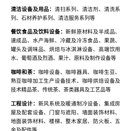
清洁设备及用品：
清扫系列、清洁剂、清洗系
列、石材养护系列、清洁服务系列等
餐饮食品及饮料设备：
新鲜原材料及半成品、
速成品、水产海鲜、冷藏及冷冻食品、果蔬、
罐头及调味品、烘焙与冰淇淋设备、高端饮用
水、葡萄酒及烈酒、果汁、原料及制作设备等
咖啡和茶：
咖啡设备、咖啡器具、咖啡生豆、
熟豆咖啡加工生产设备技术、咖啡烘焙设备及
技术精品茶、传统茶、茶类器具及工艺品等
工程设计：
新风系统及暖通制冷设备、集成房
屋及配套设备、门窗与遮阳、墙面装饰材料、
地面装饰材料、楼梯、整木家居、防火板、五
金及配件等