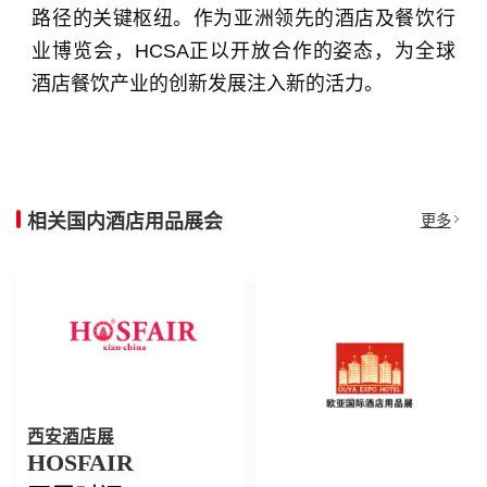
路径的关键枢纽。作为亚洲领先的酒店及餐饮行
业博览会，HCSA正以开放合作的姿态，为全球
酒店餐饮产业的创新发展注入新的活力。
相关国内酒店用品展会
更多
西安酒店展
HOSFAIR