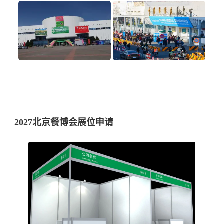
2027北京餐博会展位申请