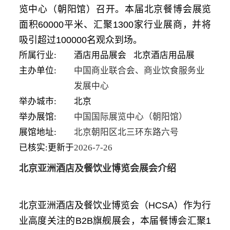
览中心（朝阳馆）召开。本届北京餐博会展览
面积60000平米、汇聚1300家行业展商，并将
吸引超过100000名观众到场。
所属行业:
酒店用品展会
北京酒店用品展
主办单位:
中国商业联合会、商业饮食服务业
发展中心
举办城市:
北京
举办展馆:
中国国际展览中心（朝阳馆）
展馆地址:
北京朝阳区北三环东路六号
已核实:更新于
2026-7-26
北京亚洲酒店及餐饮业博览会展会介绍
北京亚洲酒店及餐饮业博览会（HCSA）作为行
业高度关注的B2B旗舰展会，本届餐博会汇聚1