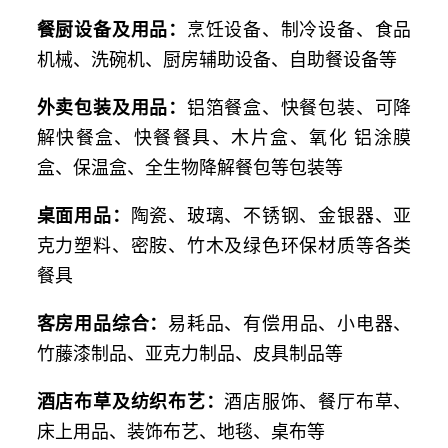
餐厨设备及用品：
烹饪设备、制冷设备、食品
机械、洗碗机、厨房辅助设备、自助餐设备等
外卖包装及用品：
铝箔餐盒、快餐包装、可降
解快餐盒、快餐餐具、木片盒、氧化 铝涂膜
盒、保温盒、全生物降解餐包等包装等
桌面用品：
陶瓷、玻璃、不锈钢、金银器、亚
克力塑料、密胺、竹木及绿色环保材质等各类
餐具
客房用品综合：
易耗品、有偿用品、小电器、
竹藤漆制品、亚克力制品、皮具制品等
酒店布草及纺织布艺：
酒店服饰、餐厅布草、
床上用品、装饰布艺、地毯、桌布等