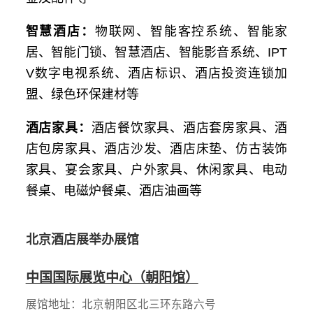
智慧酒店：
物联网、智能客控系统、智能家
居、智能门锁、智慧酒店、智能影音系统、IPT
V数字电视系统、酒店标识、酒店投资连锁加
盟、绿色环保建材等
酒店家具：
酒店餐饮家具、酒店套房家具、酒
店包房家具、酒店沙发、酒店床垫、仿古装饰
家具、宴会家具、户外家具、休闲家具、电动
餐桌、电磁炉餐桌、酒店油画等
北京酒店展举办展馆
中国国际展览中心（朝阳馆）
展馆地址：北京朝阳区北三环东路六号