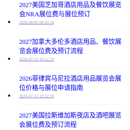
2027美国芝加哥酒店用品及餐饮展览
会NRA展位费与展位预订
2026-08-01 08:03:34
2027加拿大多伦多酒店用品、餐饮展
览会展位费及预订流程
2026-07-31 19:12:29
2026菲律宾马尼拉酒店用品展览会展
位价格与展位申请指南
2026-07-31 18:52:29
2027美国拉斯维加斯夜店及酒吧展览
会展位费及预订流程