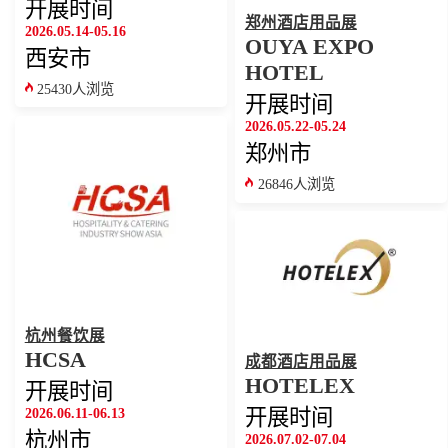
开展时间
郑州酒店用品展
2026.05.14-05.16
OUYA EXPO
西安市
HOTEL
25430人浏览
开展时间
2026.05.22-05.24
郑州市
26846人浏览
杭州餐饮展
HCSA
成都酒店用品展
HOTELEX
开展时间
2026.06.11-06.13
开展时间
杭州市
2026.07.02-07.04