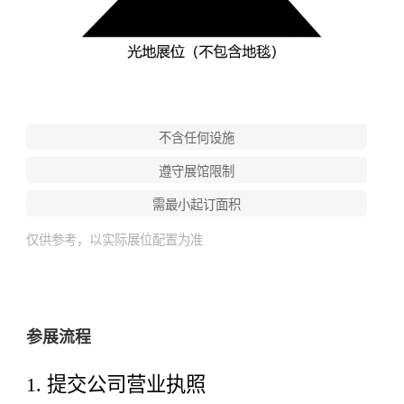
不含任何设施
遵守展馆限制
需最小起订面积
仅供参考，以实际展位配置为准
参展流程
1. 提交公司营业执照