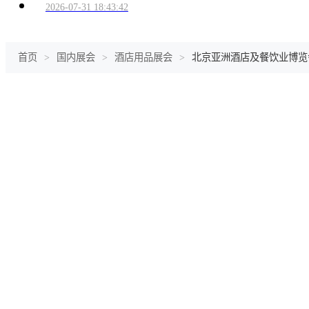
2026-07-31 18:43:42
首页
>
国内展会
>
酒店用品展会
>
北京亚洲酒店及餐饮业博览