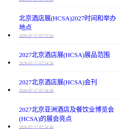
北京酒店展(HCSA)2027时间和举办
地点
2026-07-17 07:55:02
2027北京酒店展(HCSA)展品范围
2026-07-17 07:54:56
2027北京酒店展(HCSA)会刊
2026-07-17 07:54:50
2027北京亚洲酒店及餐饮业博览会
(HCSA)的展会亮点
2026-07-17 07:54:48