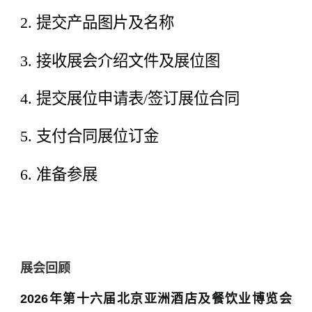
2. 提交产品图片及名称
3. 接收展会介绍文件及展位图
4. 提交展位申请表/签订展位合同
5. 支付合同展位订金
6. 准备参展
展会回顾
2026年第十六届北京亚洲酒店及餐饮业博览会