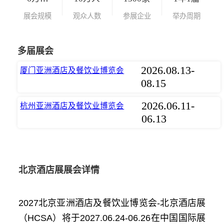
展会规模
观众人数
参展企业
举办周期
多届展会
2026.08.13-
厦门亚洲酒店及餐饮业博览会
08.15
2026.06.11-
杭州亚洲酒店及餐饮业博览会
06.13
北京酒店展展会详情
2027北京亚洲酒店及餐饮业博览会-北京酒店展
（HCSA）将于2027.06.24-06.26在中国国际展