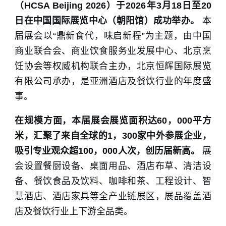
（HCSA Beijing 2026）于2026年3月18日至20
日在中国国际展览中心（朝阳馆）成功举办。
本
届展会以“鼎新食代，味启新程”为主题，由中国
商业联合会、商业饮食服务业发展中心、北京烹
饪协会等权威机构联合主办，北京恒辉国际展览
有限公司承办，是亚洲酒店及餐饮行业的年度盛
事。
在规模方面，本届展会展览面积达60，000平方
米，汇聚了来自全球的1，300家中外参展企业，
吸引专业观众超100，000人次，创历届新高。
展
会设置餐厨设备、桌面用品、酒店布草、清洁设
备、餐饮食品及饮料、咖啡和茶、工程设计、智
慧酒店、酒店家具等全产业链展区，展品覆盖酒
店及餐饮行业上下游全品类。