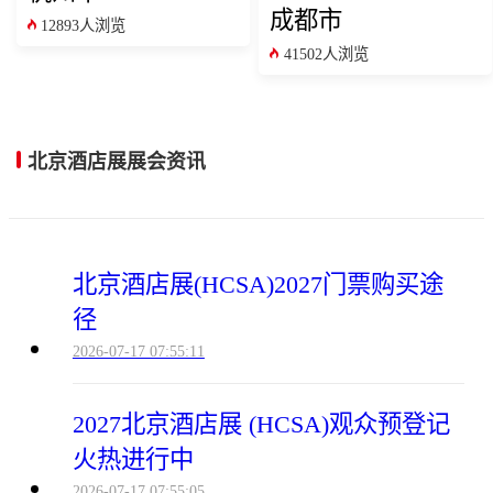
成都市
12893人浏览
41502人浏览
北京酒店展展会资讯
北京酒店展(HCSA)2027门票购买途
径
2026-07-17 07:55:11
2027北京酒店展 (HCSA)观众预登记
火热进行中
2026-07-17 07:55:05