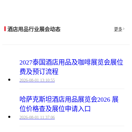
酒店用品行业展会动态
更多
2027泰国酒店用品及咖啡展览会展位
费及预订流程
2026-08-01 13:10:55
哈萨克斯坦酒店用品展览会2026 展
位价格查及展位申请入口
2026-08-01 11:37:06