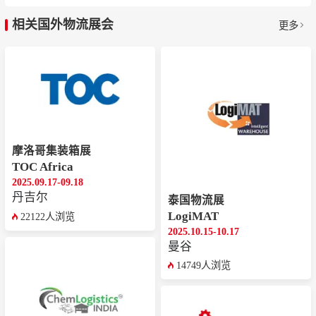
相关国外物流展会
更多
摩洛哥集装箱展
TOC Africa
2025.09.17-09.18
丹吉尔
泰国物流展
LogiMAT
22122人浏览
2025.10.15-10.17
曼谷
14749人浏览