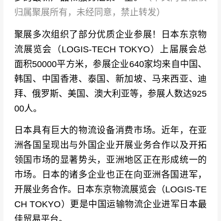
归属聚展所有，未经同意，禁止转发）
聚展多次组织了部分优质企业参展！日本东京物
流展览会（LOGIS-TECH TOKYO）上届展会总
面积50000平方米，参展企业640家均来自中国、
韩国、中国香港、泰国、新加坡、马来西亚、迪
拜、俄罗斯、美国、澳大利亚等，参展人数达925
00人。
日本具有巨大的物流设备消费市场。近年，在亚
洲各国呈现出与外国企业开展业务合作以及开拓
领国市场的显著势头，亚洲地区正在形成统一的
市场。日本的诸多企业也正在向亚洲各国进军，
开展业务合作。
日本东京物流展览会（LOGIS-TE
CH TOKYO）更是中国运输物流企业进军日本最
佳贸易平台。