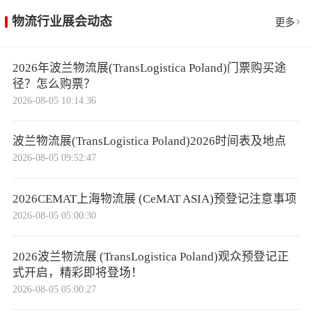
物流行业展会动态
更多
2026年波兰物流展(TransLogistica Poland)门票购买途
径？怎么购票？
2026-08-05 10:14:36
波兰物流展(TransLogistica Poland)2026时间表及地点
2026-08-05 09:52:47
2026CEMAT上海物流展 (CeMAT ASIA)预登记注意事项
2026-08-05 05:00:30
2026波兰物流展 (TransLogistica Poland)观众预登记正
式开启，精彩即将登场！
2026-08-05 05:00:27