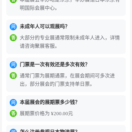
明国际会展中心。
未成年人可以观展吗？
问
大部分的专业展通常限制未成年人进入，详情
答
请咨询聚展客服。
门票是一次有效还是多次有效？
问
通常门票为展期通票，在展会期间可多次进
答
出，部分展会的门票支持单日票。
本届展会的展期票多少钱？
问
展期票价格为 ¥200.00元
答