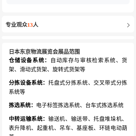
专业观众
13
人
日本东京物流展览会展品范围
仓储设备系统：
自动库存与审核检索系统、货
架、滑动式货架、旋转式货架等
分拣设备系统：
托盘式分拣系统、交叉带式分拣
系统等
拣选系统：
电子标签拣选系统、台车式拣选系统
中转运输系统：
输送机、输送带、托盘堆垛机、
表升降机、起重机、吊车、基座板、环链电动葫