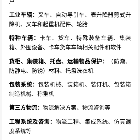
芦
工业车辆：
叉车、自动导引车、表升降器剪式升
降机、叉车和起重机配件、轮胎
特种车辆：
卡车、货车、特殊装备车辆、集装
箱、外围设备、卡车货车车辆相关配件和软件
货柜、集装箱、托盘、运输物品保护：
（防潮、
防静电、防锈）材料、托盘洗衣机
包装系统：
包装机械、装箱机、装订机、包装箱
制造机械、称重机
第三方物流：
物流解决方案、物流咨询等
工程系统及咨询：
物流工程、集成系统、仿真调
度系统等