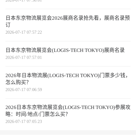
2026-07-17 07:58:01
日本东京物流展览会2026展商名录抢先看，展商名录预
订
2026-07-17 07:57:22
日本东京物流展览会(LOGIS-TECH TOKYO)展商名录
2026-07-17 07:57:01
2026年日本物流展(LOGIS-TECH TOKYO)门票多少钱，
怎么购买？
2026-07-17 07:06:59
2026日本东京物流展览会(LOGIS-TECH TOKYO)参展攻
略：时间/地点/门票怎么买？
2026-07-17 07:05:23