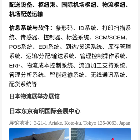
配送设备、枢纽港、国际机场枢纽、物流枢纽、
机场配送运输
信息系统与软件：
条形码、ID系统、打印扫描系
统、传感器、控制器、标签系统、SCM/SCEM、
POS系统、EDI系统、到达/货运系统、库存管理
系统、运输/分配/输送系统、管理控制操作系统、
ERP、物流成本控制系统、流通加工支持系统、
管理分析系统、智能运输系统、无线通讯系统、
配货系统等
日本物流展举办展馆
日本东京有明国际会展中心
展馆地址：3-21-1 Ariake, Koto-ku, Tokyo 135-0063, Japan