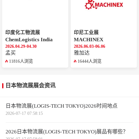
印度化工物流展
印尼工业展
ChemLogistics India
MACHINEX
2026.04.29-04.30
2026.06.03-06.06
孟买
雅加达
11816人浏览
16444人浏览
日本物流展展会资讯
日本物流展(LOGIS-TECH TOKYO)2026时间地点
2026-07-17 07:58:15
2026日本物流展(LOGIS-TECH TOKYO)展品有哪些？