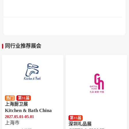
同行业推荐展会
热门
第31届
上海厨卫展
Kitchen & Bath China
2027.05.01-05.01
第35届
上海市
深圳礼品展