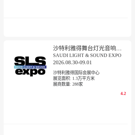
沙特利雅得舞台灯光音响展览会SLS
SAUDI LIGHT & SOUND EXPO
2026.08.30-09.01
沙特利雅得国际会展中心
展览面积:
1.3
万平方米
展商数量:
288
家
4.2