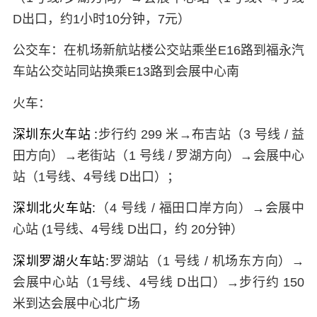
D出口，约1小时10分钟，7元）
公交车
：在机场新航站楼公交站乘坐E16路到福永汽
车站公交站同站换乘E13路到会展中心南
火车：
深圳东火车站 :
步行约 299 米→布吉站（3 号线 / 益
田方向）→老街站（1 号线 / 罗湖方向）→会展中心
站（1号线、4号线 D出口）；
深圳北火车站:
（4 号线 / 福田口岸方向）→会展中
心站 (1号线、4号线 D出口，约 20分钟）
深圳罗湖火车站:
罗湖站（1 号线 / 机场东方向）→
会展中心站（1号线、4号线 D出口）→步行约 150
米到达会展中心北广场