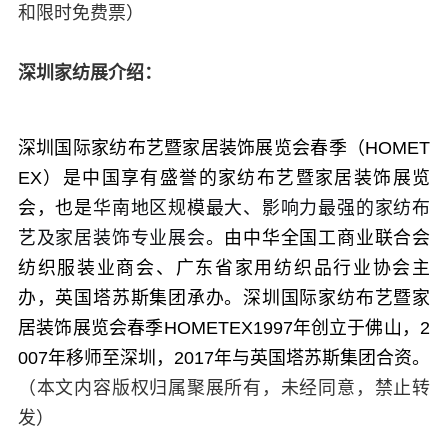
和限时免费票）
深圳家纺展介绍：
深圳国际家纺布艺暨家居装饰展览会春季（HOMET
EX）是中国享有盛誉的家纺布艺暨家居装饰展览
会，也是
华南地区规模最大、影响力最强的家纺布
艺及家居装饰专业展会
。由中华全国工商业联合会
纺织服装业商会、广东省家用纺织品行业协会主
办，英国塔苏斯集团承办。
深圳国际家纺布艺暨家
居装饰展览会春季HOMETEX
1997年创立于佛山，2
007年移师至深圳，2017年与英国塔苏斯集团合资。
（本文内容版权归属聚展所有，未经同意，禁止转
发）