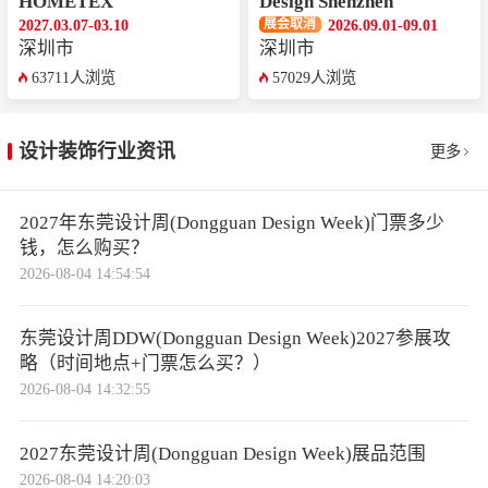
HOMETEX
Design Shenzhen
2027.03.07-03.10
2026.09.01-09.01
展会取消
深圳市
深圳市
63711人浏览
57029人浏览
设计装饰行业资讯
更多
2027年东莞设计周(Dongguan Design Week)门票多少
钱，怎么购买？
2026-08-04 14:54:54
东莞设计周DDW(Dongguan Design Week)2027参展攻
略（时间地点+门票怎么买？）
2026-08-04 14:32:55
2027东莞设计周(Dongguan Design Week)展品范围
2026-08-04 14:20:03