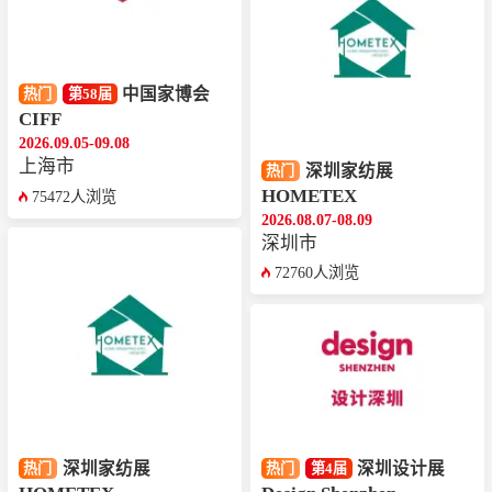
中国家博会
热门
第58届
CIFF
2026.09.05-09.08
上海市
深圳家纺展
热门
HOMETEX
75472人浏览
2026.08.07-08.09
深圳市
72760人浏览
深圳家纺展
深圳设计展
热门
热门
第4届