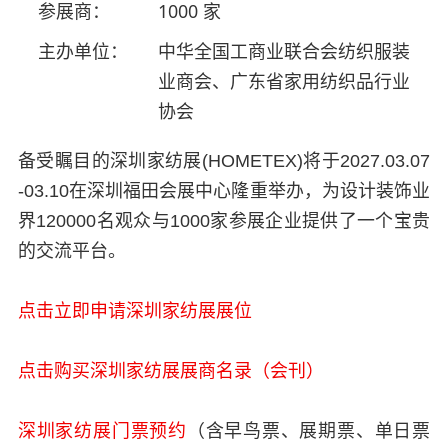
参展商：
1000 家
主办单位：
中华全国工商业联合会纺织服装
业商会、广东省家用纺织品行业
协会
备受瞩目的深圳家纺展(HOMETEX)将于2027.03.07
-03.10在深圳福田会展中心隆重举办，为设计装饰业
界120000名观众与1000家参展企业提供了一个宝贵
的交流平台。
点击立即申请深圳家纺展展位
点击购买深圳家纺展展商名录（会刊）
深圳家纺展门票预约
（含早鸟票、展期票、单日票