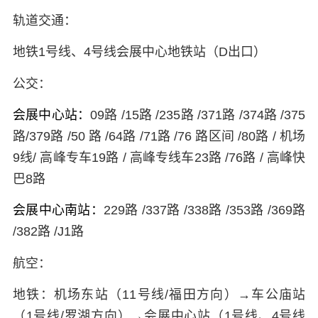
轨道交通：
地铁1号线、4号线会展中心地铁站（D出口）
公交：
会展中心站：
09路 /15路 /235路 /371路 /374路 /375
路/379路 /50 路 /64路 /71路 /76 路区间 /80路 / 机场
9线/ 高峰专车19路 / 高峰专线车23路 /76路 / 高峰快
巴8路
会展中心南站：
229路 /337路 /338路 /353路 /369路
/382路 /J1路
航空：
地铁
：机场东站（11号线/福田方向）→车公庙站
（1号线/罗湖方向）→会展中心站（1号线、4号线