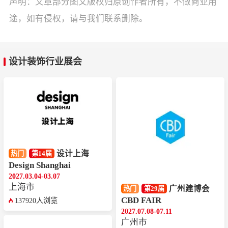
声明：文章部分图文版权归原创作者所有，不做商业用
途，如有侵权，请与我们联系删除。
设计装饰行业展会
设计上海
热门
第14届
Design Shanghai
2027.03.04-03.07
上海市
广州建博会
热门
第29届
CBD FAIR
137920人浏览
2027.07.08-07.11
广州市