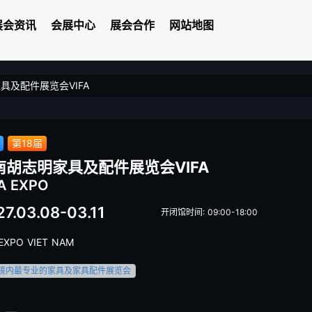
展会资讯
会展中心
展会合作
网站地图
具及配件展览会VIFA
第18届
南胡志明家具及配件展览会VIFA
A EXPO
7.03.08-03.11
开闭馆时间: 09:00-18:00
EXPO VIET NAM
境内最专业的家具及家具配件展览会