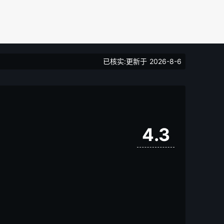
已核实:更新于
2026-8-6
4.3