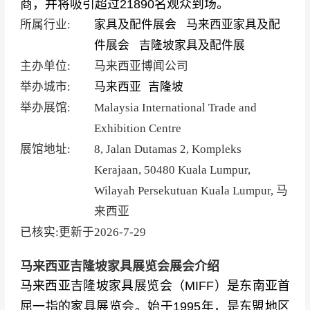
商，并将吸引超过21890名观众到场。
所属行业:
家具及配件展会
马来西亚家具及配
件展会
吉隆坡家具及配件展
主办单位:
马来西亚博闻公司
举办城市:
马来西亚
吉隆坡
举办展馆:
Malaysia International Trade and
Exhibition Centre
展馆地址:
8, Jalan Dutamas 2, Kompleks
Kerajaan, 50480 Kuala Lumpur,
Wilayah Persekutuan Kuala Lumpur, 马
来西亚
已核实:更新于
2026-7-29
马来西亚吉隆坡家具展览会展会介绍
马来西亚吉隆坡家具展览会（MIFF）是东南亚首
屈一指的家具展览会。始于1995年，是东盟地区