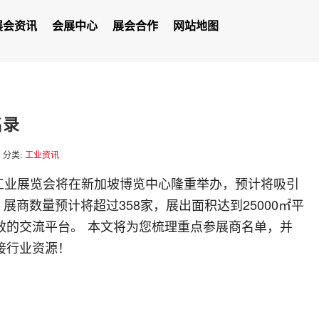
展会资讯
会展中心
展会合作
网站地图
名录
分类:
工业资讯
的新加坡工业展览会将在新加坡博览中心隆重举办，预计将吸引
，展商数量预计将超过358家，展出面积达到25000㎡平
效的交流平台。 本文将为您梳理重点参展商名单，并
接行业资源！