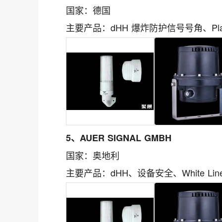
国家：德国
主要产品：dHH 爆炸防护信号号角、Plant cons
5、AUER SIGNAL GMBH
国家：奥地利
主要产品：dHH、设备安全、White Line、Se