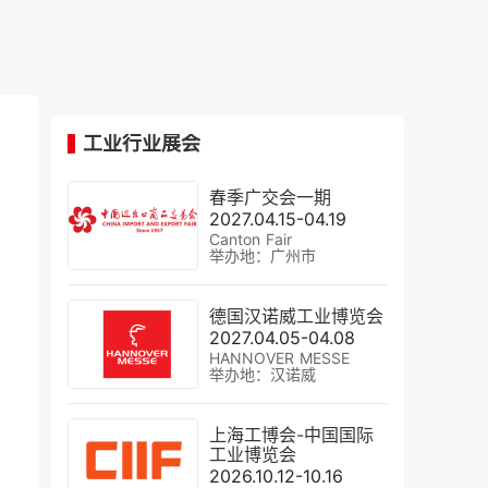
工业行业展会
春季广交会一期
2027.04.15-04.19
Canton Fair
举办地：广州市
德国汉诺威工业博览会
2027.04.05-04.08
HANNOVER MESSE
举办地：汉诺威
上海工博会-中国国际
工业博览会
2026.10.12-10.16