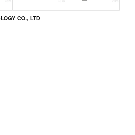
OGY CO., LTD