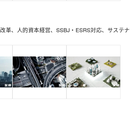
改革、人的資本経営、SSBJ・ESRS対応、サステナ