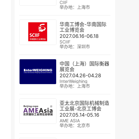
CIIF
举办地：上海市
华南工博会-华南国际
工业博览会
2027.06.16-06.18
SCIIF
举办地：深圳市
中国（上海）国际衡器
展览会
2027.04.26-04.28
InterWeighing
举办地：上海市
亚太北京国际机械制造
工业展-北京工博会
2027.05.14-05.16
AME ASIA
举办地：北京市