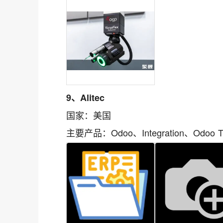
9、Alitec
国家：美国
主要产品：Odoo、Integration、Odoo Tra