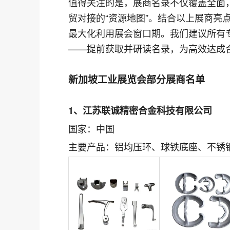
值得关注的是，展商名录不仅覆盖全面
贸对接的“资源地图”。结合以上展商亮
最大化利用展会窗口期。我们建议所有
——提前获取并研读名录，为高效达成
新加坡工业展览会部分展商名单
1、江苏联诚精密合金科技有限公司
国家：中国
主要产品：铝均压环、球铁底座、不锈