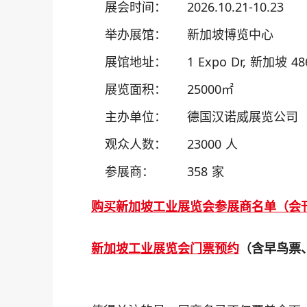
展会时间：
2026.10.21-10.23
举办展馆：
新加坡博览中心
展馆地址：
1 Expo Dr, 新加坡 48
展览面积：
25000㎡
主办单位：
德国汉诺威展览公司
观众人数：
23000 人
参展商：
358 家
购买新加坡工业展览会参展商名单（会
新加坡工业展览会门票预约
（含早鸟票