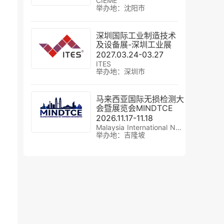
CIEME
举办地：沈阳市
深圳国际工业制造技术
及设备展-深圳工业展
2027.03.24-03.27
ITES
举办地：深圳市
马来西亚国际无损检测大
会暨展览会MINDTCE
2026.11.17-11.18
Malaysia International NDT Conference and Exhibition
举办地：吉隆坡