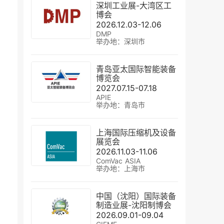
深圳工业展-大湾区工
博会
2026.12.03-12.06
DMP
举办地：深圳市
青岛亚太国际智能装备
博览会
2027.07.15-07.18
APIE
举办地：青岛市
上海国际压缩机及设备
展览会
2026.11.03-11.06
ComVac ASIA
举办地：上海市
中国（沈阳）国际装备
制造业展-沈阳制博会
2026.09.01-09.04