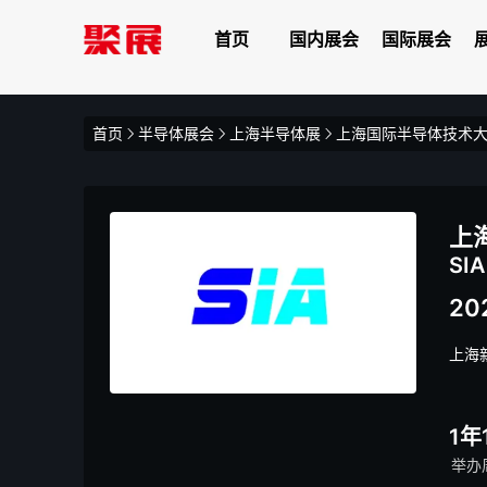
首页
国内展会
国际展会
首页
半导体展会
上海半导体展
上海国际半导体技术
上
SIA
202
上海
1年
举办