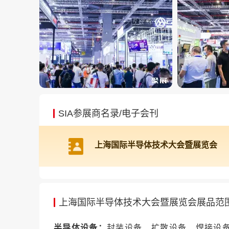
SIA参展商名录/电子会刊
上海国际半导体技术大会暨展览会
上海国际半导体技术大会暨展览会展品范
半导体设备：
封装设备、扩散设备、焊接设