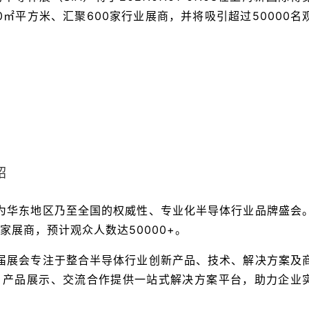
0㎡平方米、汇聚600家行业展商，并将吸引超过50000名
绍
作为华东地区乃至全国的权威性、专业化半导体行业品牌盛会
余家展商，预计观众人数达50000+。
本届展会专注于整合半导体行业创新产品、技术、解决方案及
、产品展示、交流合作提供一站式解决方案平台，助力企业