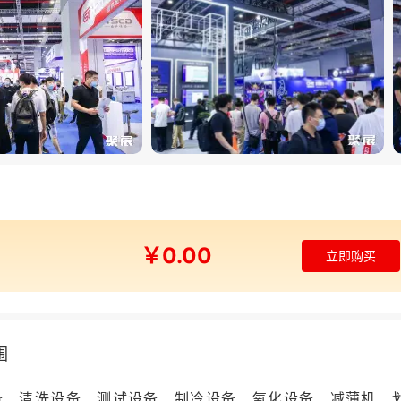
￥0.00
立即购买
围
备、清洗设备、测试设备、制冷设备、氧化设备、减薄机、