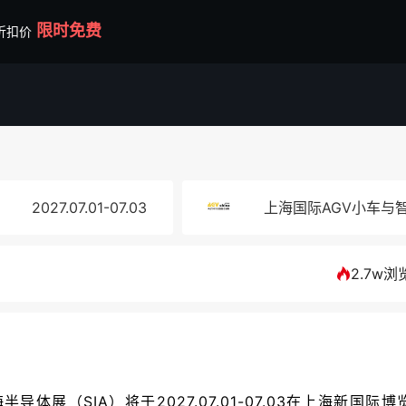
限时免费
折扣价
2027.07.01-07.03
上海国际AGV小车与
2.7w浏
体展（SIA）将于2027.07.01-07.03在上海新国际博