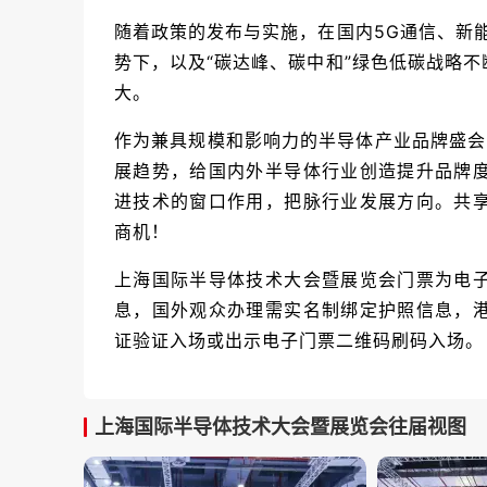
随着政策的发布与实施，在国内5G通信、新
势下，以及“碳达峰、碳中和”绿色低碳战略
大。
作为兼具规模和影响力的半导体产业品牌盛会
展趋势，给国内外半导体行业创造提升品牌
进技术的窗口作用，把脉行业发展方向。共
商机！
上海国际半导体技术大会暨展览会门票为电
息，国外观众办理需实名制绑定护照信息，
证验证入场或出示电子门票二维码刷码入场。
上海国际半导体技术大会暨展览会往届视图