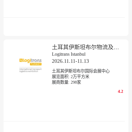
土耳其伊斯坦布尔物流及航空货运展览会
Logitrans Istanbul
2026.11.11-11.13
土耳其伊斯坦布尔国际会展中心
展览面积:
2
万平方米
展商数量:
298
家
4.2