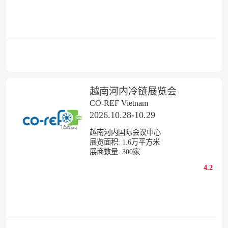
越南河内冷链展览会
CO-REF Vietnam
2026.10.28-10.29
越南河内国际会议中心
展览面积:
1.6
万平方米
展商数量:
300
家
4.2