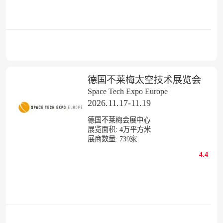
德国不莱梅太空技术展览会
Space Tech Expo Europe
2026.11.17-11.19
德国不莱梅会展中心
展览面积:
4
万平方米
展商数量:
739
家
4.4