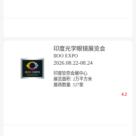
印度光学眼镜展览会
IIOO EXPO
2026.08.22-08.24
印度钦奈会展中心
展览面积:
2
万平方米
展商数量:
527
家
4.2