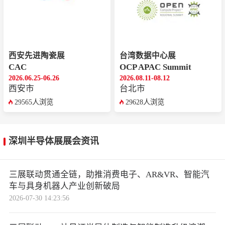
西安先进陶瓷展
台湾数据中心展
CAC
OCP APAC Summit
2026.06.25-06.26
2026.08.11-08.12
西安市
台北市
29565人浏览
29628人浏览
深圳半导体展展会资讯
三展联动贯通全链，助推消费电子、AR&VR、智能汽
车与具身机器人产业创新破局
2026-07-30 14:23:56