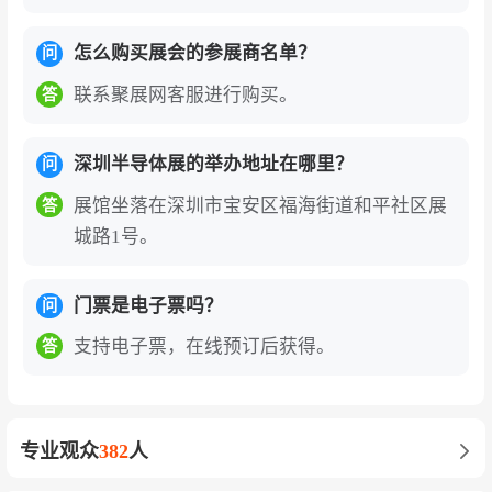
家到场，为参展商精准对接采购决策者提供高效
怎么购买展会的参展商名单？
通道。
问
联系聚展网客服进行购买。
答
高规格峰会权威赋能，引领行业未来方向。
展会
同期举办22场会议及活动，130位嘉宾发表演
深圳半导体展的举办地址在哪里？
问
讲。覆盖端侧AI芯片、RISC-V生态、功率半导
体、先进封装、光电合封CPO、TGV技术等热门
展馆坐落在深圳市宝安区福海街道和平社区展
答
话题。华大九天、云天励飞、苏州国芯、一汽红
城路1号。
旗、清华大学、南方科技大学等企业代表与专家
学者齐聚，通过“数据预判+趋势解读+技术探讨”
门票是电子票吗？
问
的方式，为企业战略布局提供关键参考。
支持电子票，在线预订后获得。
答
知名展商
晶圆制造及封装测试技术与服务：
上海华力、
专业观众
382
人
晶合集成、积塔半导体、比亚迪半导体、通富