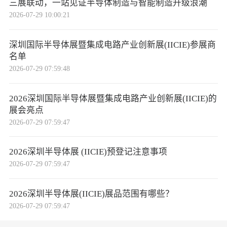
三展联动，一站见证半导体制造与智能制造升级浪潮
2026-07-29 10:00:21
深圳国际半导体展暨集成电路产业创新展(IICIE)参展商
名单
2026-07-29 07:59:48
2026深圳国际半导体展暨集成电路产业创新展(IICIE)的
展会亮点
2026-07-29 07:59:47
2026深圳半导体展 (IICIE)预登记注意事项
2026-07-29 07:59:47
2026深圳半导体展(IICIE)展品范围有哪些？
2026-07-29 07:59:47