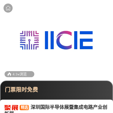
4.1w浏览
门票限时免费
深圳国际半导体展暨集成电路产业创
精选