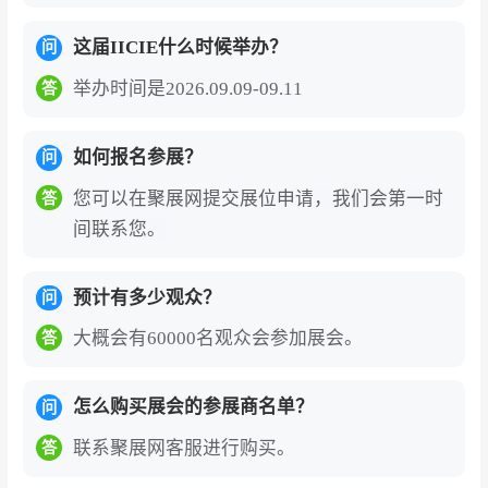
司等。2026年展会预计汇聚500余家参展企
业，如需获取完整展商名录（含展位号、联系
这届IICIE什么时候举办？
问
方式），可通过展会官网或聚展网咨询获取。
举办时间是2026.09.09-09.11
答
深圳国际半导体展创新展（SEMI-e）的参展
价值
如何报名参展？
问
中国集成电路产业全链条技术展示与交流的核心
您可以在聚展网提交展位申请，我们会第一时
答
平台。
展会由CIOE中国光博会与集成电路创新
间联系您。
联盟主办，爱集微与深圳市中新材会展有限公司
承办。历经多届发展，SEMI-e已成长为极具影响
预计有多少观众？
问
力的专业展会平台，与全球光电产业风向标CIOE
大概会有60000名观众会参加展会。
答
中国光博会首次实现“同期同地”联合举办，双展规
模突破30万平方米，汇聚超5000家优质展商，构
怎么购买展会的参展商名单？
问
建起覆盖集成电路、光电子两大核心领域的“超级
联系聚展网客服进行购买。
答
展示平台”。这种“光电子+半导体”的产业协同生