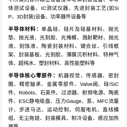
体测试设备、IC测试仪器、先进封装工艺(如Si
P、3D封装)设备、功率器件设备等
半导体材料：
单晶硅、硅片及硅基材料、抛光
垫、抛光液、光刻胶、光掩模、溅射靶材、抛光
液、刻蚀液、陶瓷封装材料、键合丝、引线框
架、封装基板、光刻胶、薄膜沉积材料、特种气
体、超纯水、塑封材料、高性能塑料等
半导体核心零部件：
机器视觉、传感器、密封
圈、精密轴承、金属零部件、Valve阀、硅/SiC
件、Robots、石英件、过滤器、射频电源、陶瓷
件、ESC静电吸盘、压力Gauge、泵、MFC流量
计、步进马达、运动控制、伺服电机、直线模
组、无尘拖链、封装模具、制冷设备、感应加热
器等