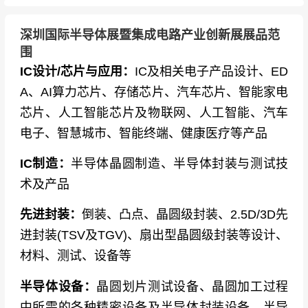
微电、华天科技、时代民芯、华进半导体、佰
维存储、芯植微、爱特微
深圳国际半导体展暨集成电路产业创新展展品范
围
半导体设备：
北方华创、中微半导体、盛美上
IC设计/芯片与应用：
IC及相关电子产品设计、ED
海、拓荆科技、华海清科、微崇半导体、华煜
A、AI算力芯片、存储芯片、汽车芯片、智能家电
半导体、隆友德、精测电子、中电科、华卓精
芯片、人工智能芯片及物联网、人工智能、汽车
科、中科飞测、迈为技术、东方晶源、维嘉科
电子、智慧城市、智能终端、健康医疗等产品
技、三丰精密、容道社、冠礼科技、光粒半导
体、理纯
IC制造：
半导体晶圆制造、半导体封装与测试技
术及产品
半导体材料：
沪硅产业、安集科技、中船特
气、上海新阳、清溢微、西陇科学、方大炭炭
先进封装：
倒装、凸点、晶圆级封装、2.5D/3D先
进封装(TSV及TGV)、扇出型晶圆级封装等设计、
半导体核心零部件及智能制造方案：
中科仪、
材料、测试、设备等
新松半导体、万瑞冷电、上银科技、新莱集
团、 灿锐科技、司倍克、基恩士、冠业传动、
半导体设备：
晶圆划片测试设备、晶圆加工过程
欧莱新材、四达全、星奇半导体、西斯特
中所需的各种精密设备及半导体封装设备、半导