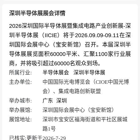
深圳半导体展展会详情
2026深圳国际半导体展暨集成电路产业创新展-深
圳半导体展（IICIE）将于2026.09.09-09.11在深
圳国际会展中心（宝安新馆）召开。本届深圳半
导体展展览面积60000平米、汇聚1100家行业展
商，并将吸引超过60000名观众到场。
所属行业:
半导体展会
深圳半导体展
主办单位:
中国国际光电博览会（CIOE中国光博
会）、集成电路创新联盟
举办城市:
广东
深圳
举办展馆:
深圳国际会展中心（宝安新馆）
展馆地址:
深圳市宝安区福海街道和平社区展城
路1号
已核实:更新于
2026-7-29