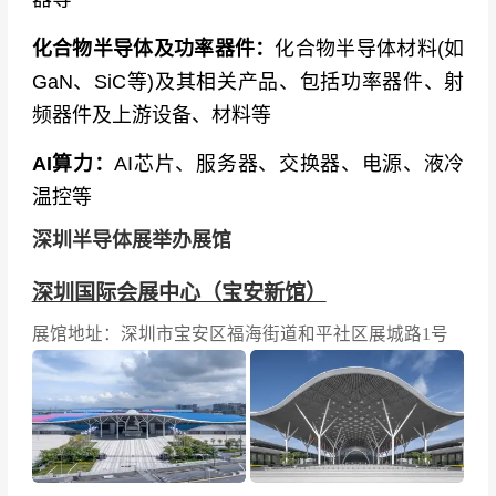
化合物半导体及功率器件：
化合物半导体材料(如
GaN、SiC等)及其相关产品、包括功率器件、射
频器件及上游设备、材料等
AI算力：
AI芯片、服务器、交换器、电源、液冷
温控等
深圳半导体展举办展馆
深圳国际会展中心（宝安新馆）
展馆地址：深圳市宝安区福海街道和平社区展城路1号