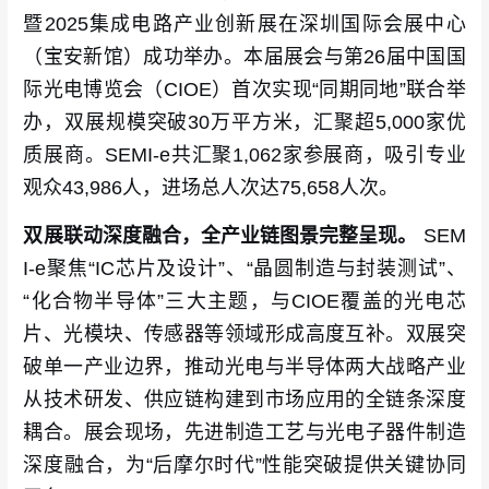
暨2025集成电路产业创新展在深圳国际会展中心
（宝安新馆）成功举办。本届展会与第26届中国国
际光电博览会（CIOE）首次实现“同期同地”联合举
办，双展规模突破30万平方米，汇聚超5,000家优
质展商。SEMI-e共汇聚1,062家参展商，吸引专业
观众43,986人，进场总人次达75,658人次。
双展联动深度融合，全产业链图景完整呈现。
SEM
I-e聚焦“IC芯片及设计”、“晶圆制造与封装测试”、
“化合物半导体”三大主题，与CIOE覆盖的光电芯
片、光模块、传感器等领域形成高度互补。双展突
破单一产业边界，推动光电与半导体两大战略产业
从技术研发、供应链构建到市场应用的全链条深度
耦合。展会现场，先进制造工艺与光电子器件制造
深度融合，为“后摩尔时代”性能突破提供关键协同