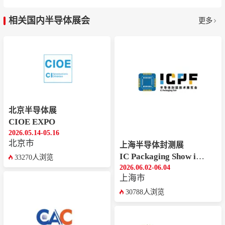
相关国内半导体展会
更多
北京半导体展
CIOE EXPO
2026.05.14-05.16
北京市
上海半导体封测展
IC Packaging Show in Show
33270人浏览
2026.06.02-06.04
上海市
30788人浏览