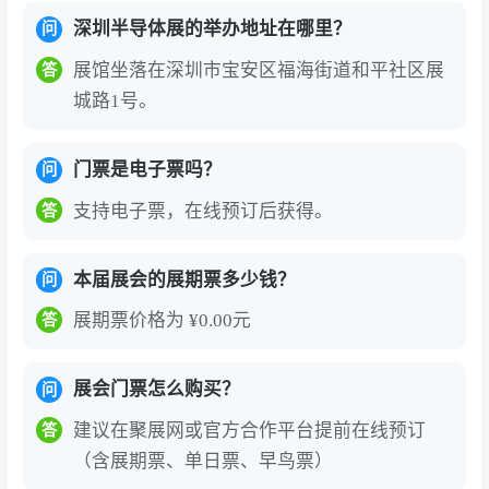
态，为企业提供了打破产业边界、实现跨界融合
深圳半导体展的举办地址在哪里？
问
创新的战略门户。
展馆坐落在深圳市宝安区福海街道和平社区展
答
全产业链全景覆盖，四大核心主题深度布局。
展
城路1号。
会聚焦“IC芯片及设计”、“晶圆制造与封装测试”、
“化合物半导体”三大核心主题，全面覆盖芯片设
门票是电子票吗？
问
计、晶圆制造、先进封装、功率器件、半导体设
支持电子票，在线预订后获得。
答
备及零部件、材料等全产业链生态。2025年展会
汇聚1,062家优质参展商，集中展示端侧AI芯片、
本届展会的展期票多少钱？
第三代半导体、光电合封CPO、TGV技术等前沿
问
成果，完整呈现集成电路产业的最新技术突破与
展期票价格为 ¥0.00元
答
创新活力。
展会门票怎么购买？
问
汇聚全球顶尖企业，同台竞技展示硬核科技。
芯
片及设计领域，紫光展锐、中兴微电子、兆芯、
建议在聚展网或官方合作平台提前在线预订
答
北京君正、华大九天、芯原股份等领军企业齐
（含展期票、单日票、早鸟票）