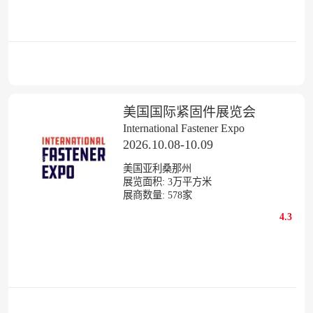
美国国际紧固件展览会
International Fastener Expo
2026.10.08-10.09
美国亚利桑那州
展览面积:
3
万平方米
展商数量:
578
家
4.3