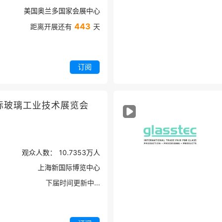
美国奥兰多国家会展中心
443
距离开展还有
天
订阅
际玻璃工业技术展览会
观众人数：
10.7353万
人
上海新国际博览中心
下届时间更新中...