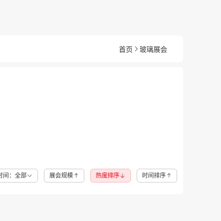
首页
玻璃展会
时间：全部
展会规模
热度排序
时间排序