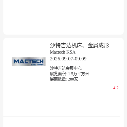
沙特吉达机床、金属成形、焊接切割展览会
Mactech KSA
2026.09.07-09.09
沙特吉达会展中心
展览面积:
1.5
万平方米
展商数量:
280
家
4.2