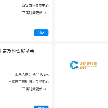
西安国际会展中心
下届时间更新中...
订阅
啡茶及餐饮展览会
观众人数：
4.148万
人
日本东京有明国际会展中心
下届时间更新中...